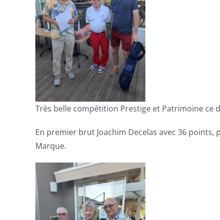
Très belle compétition Prestige et Patrimoine ce
En premier brut Joachim Decelas avec 36 points,
Marque.