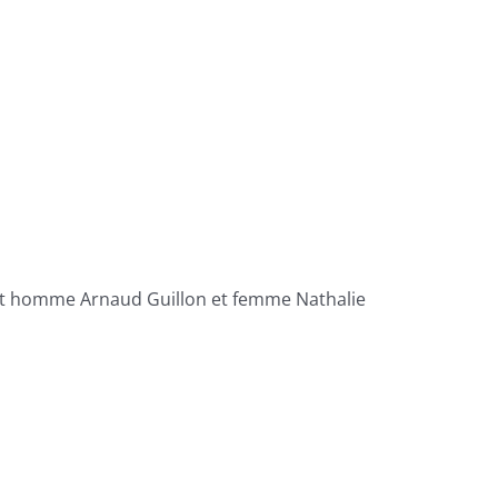
net homme Arnaud Guillon et femme Nathalie