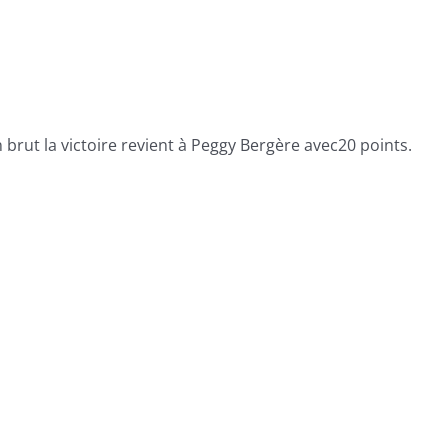
brut la victoire revient à Peggy Bergère avec20 points.