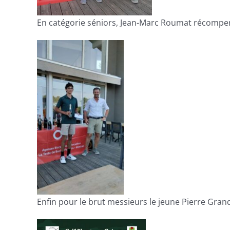
En catégorie séniors, Jean-Marc Roumat récompen
Enfin pour le brut messieurs le jeune Pierre Grand