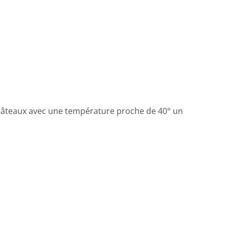
Châteaux avec une température proche de 40° un