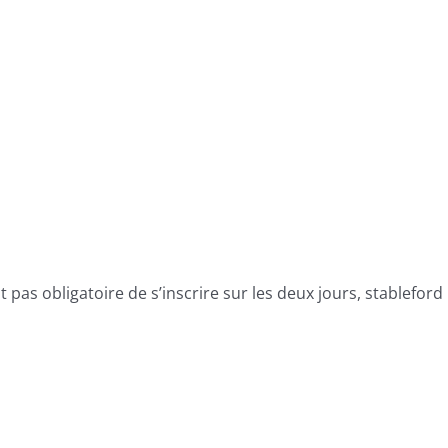
t pas obligatoire de s’inscrire sur les deux jours, stableford