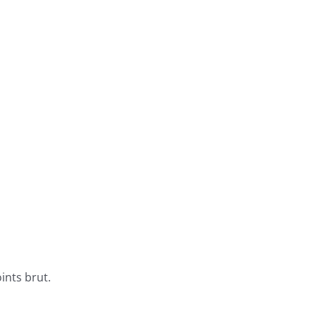
ints brut.