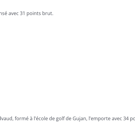
sé avec 31 points brut.
vaud, formé à l’école de golf de Gujan, l’emporte avec 34 po