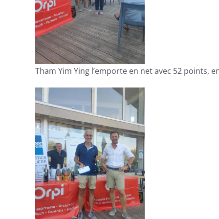
Tham Yim Ying l’emporte en net avec 52 points, en 