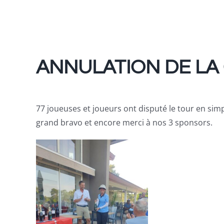
ANNULATION DE LA
77 joueuses et joueurs ont disputé le tour en s
grand bravo et encore merci à nos 3 sponsors.