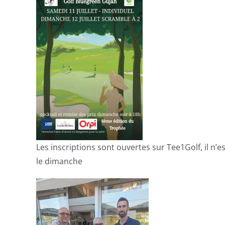
Les inscriptions sont ouvertes sur Tee1Golf, il n’es
le dimanche