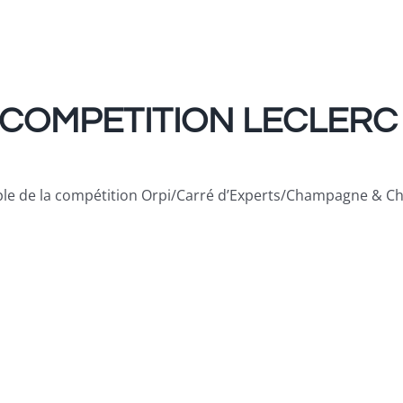
 COMPETITION LECLERC
imple de la compétition Orpi/Carré d’Experts/Champagne & 