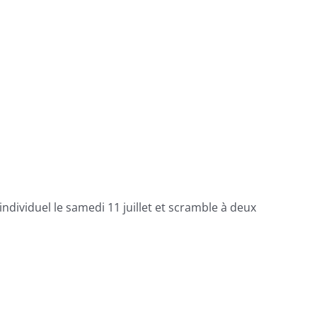
 individuel le samedi 11 juillet et scramble à deux